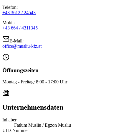
Telefon:
+43 3612 / 24543
Mobil:
+43 664 / 4311345
E-Mail:
office@musliu-kfz.at
Öffnungszeiten
Montag - Freitag: 8:00 - 17:00 Uhr
Unternehmensdaten
Inhaber
Fatlum Musliu / Egzon Musliu
UID-Nummer