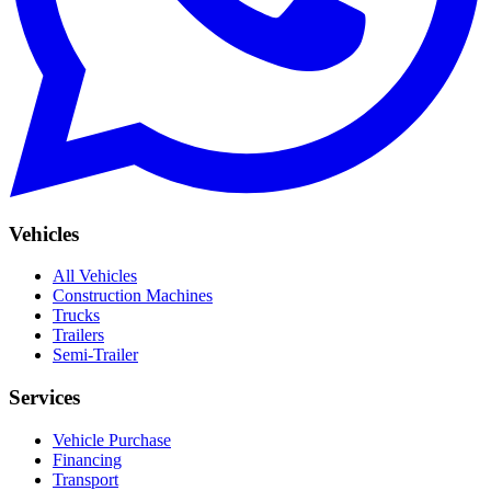
Vehicles
All Vehicles
Construction Machines
Trucks
Trailers
Semi-Trailer
Services
Vehicle Purchase
Financing
Transport