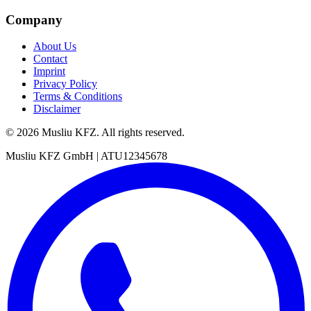
Company
About Us
Contact
Imprint
Privacy Policy
Terms & Conditions
Disclaimer
© 2026 Musliu KFZ. All rights reserved.
Musliu KFZ GmbH
|
ATU12345678