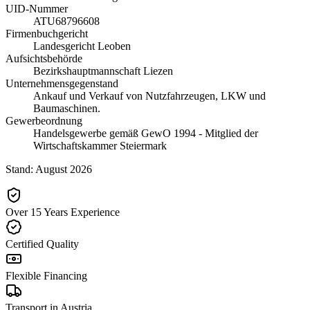
UID-Nummer
ATU68796608
Firmenbuchgericht
Landesgericht Leoben
Aufsichtsbehörde
Bezirkshauptmannschaft Liezen
Unternehmensgegenstand
Ankauf und Verkauf von Nutzfahrzeugen, LKW und
Baumaschinen.
Gewerbeordnung
Handelsgewerbe gemäß GewO 1994 - Mitglied der
Wirtschaftskammer Steiermark
Stand:
August 2026
Over 15 Years Experience
Certified Quality
Flexible Financing
Transport in Austria